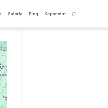
s
Galéria
Blog
Kapcsolat