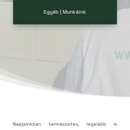
Egyéb | Munkáink
Napjainkban természetes, legalább is