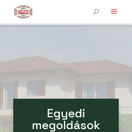
Egyedi
megoldások